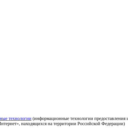
ные технологии
(информационные технологии предоставления ин
Интернет», находящихся на территории Российской Федерации)