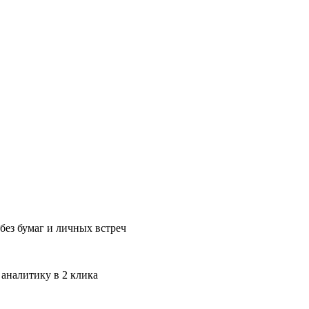
без бумаг и личных встреч
 аналитику в 2 клика