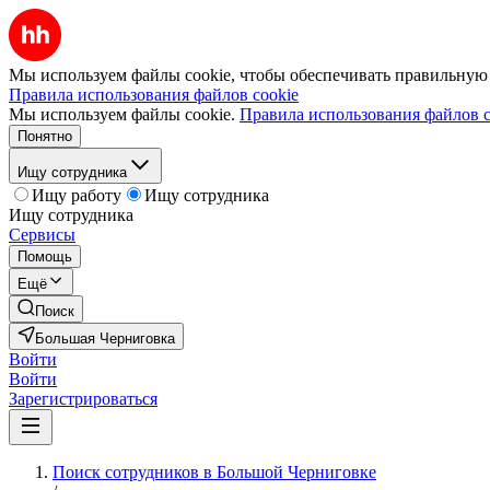
Мы используем файлы cookie, чтобы обеспечивать правильную р
Правила использования файлов cookie
Мы используем файлы cookie.
Правила использования файлов c
Понятно
Ищу сотрудника
Ищу работу
Ищу сотрудника
Ищу сотрудника
Сервисы
Помощь
Ещё
Поиск
Большая Черниговка
Войти
Войти
Зарегистрироваться
Поиск сотрудников в Большой Черниговке