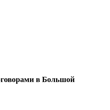
договорами в Большой