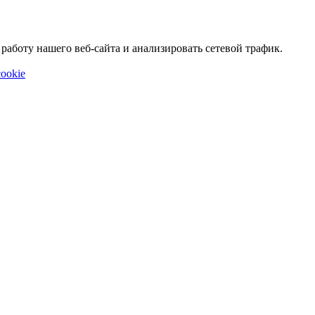
аботу нашего веб-сайта и анализировать сетевой трафик.
ookie