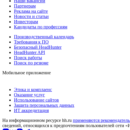
Наши вакансии
Партнерам
Реклама на сайте
Новости и статьи
Инвесторам
Кандидаты по профессиям
Производственный календарь
Требования к ПО
Безопасный HeadHunter
HeadHunter API
Поиск работы
Поиск по резюме
Мобильное приложение
Этика и комплаенс
Оказание услуг
Использование сайтов
Защита персональных данных
ИТ аккредитация
На информационном ресурсе hh.ru
применяются рекомендатель
сведений, относящихся к предпочтениям пользователей сети «