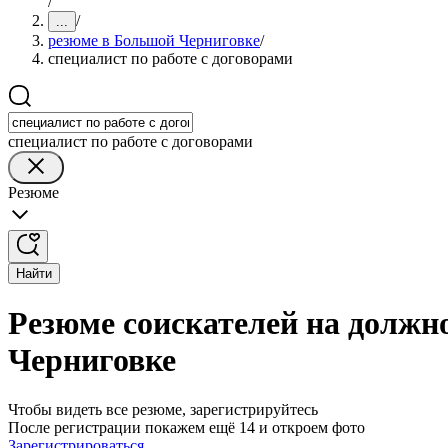
/
/
...
резюме в Большой Черниговке
/
специалист по работе с договорами
специалист по работе с договорами
Резюме
Найти
Резюме соискателей на должно
Черниговке
Чтобы видеть все резюме, зарегистрируйтесь
После регистрации покажем ещё 14 и откроем фото
Зарегистрироваться