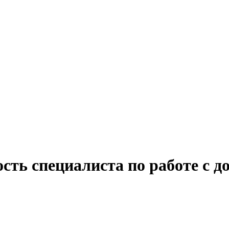
сть специалиста по работе с 