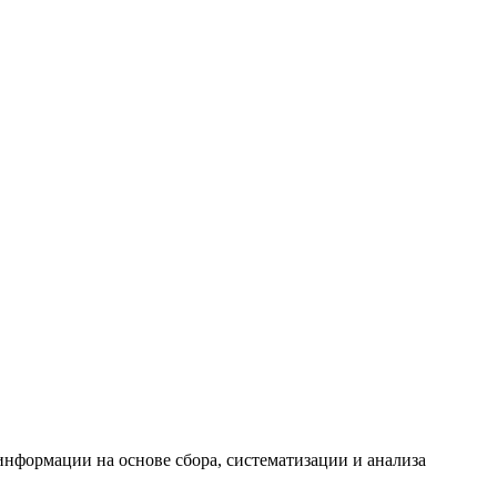
формации на основе сбора, систематизации и анализа